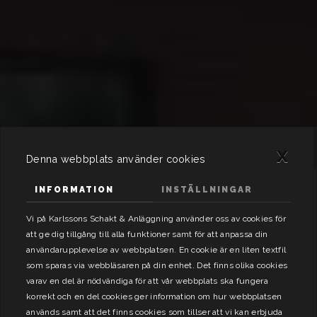
x
Denna webbplats använder cookies
INFORMATION
INSTÄLLNINGAR
Vi på Karlssons Schakt & Anläggning använder oss av cookies för
att ge dig tillgång till alla funktioner samt för att anpassa din
användarupplevelse av webbplatsen. En cookie är en liten textfil
som sparas via webbläsaren på din enhet. Det finns olika cookies
varav en del är nödvändiga för att vår webbplats ska fungera
korrekt och en del cookies ger information om hur webbplatsen
används samt att det finns cookies som tillser att vi kan erbjuda