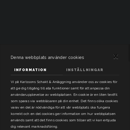
x
Denna webbplats använder cookies
INFORMATION
INSTÄLLNINGAR
Vi på Karlssons Schakt & Anläggning använder oss av cookies för
att ge dig tillgång till alla funktioner samt för att anpassa din
användarupplevelse av webbplatsen. En cookie är en liten textfil
som sparas via webbläsaren på din enhet. Det finns olika cookies
varav en del är nödvändiga för att vår webbplats ska fungera
korrekt och en del cookies ger information om hur webbplatsen
används samt att det finns cookies som tillser att vi kan erbjuda
dig relevant marknadsföring.