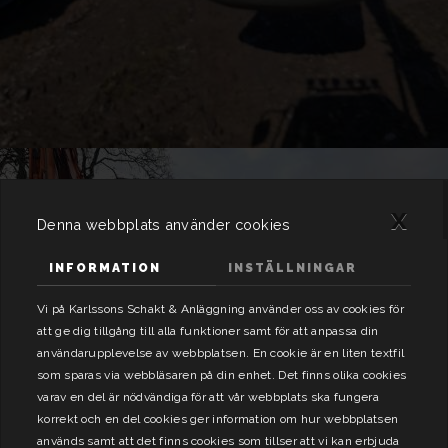
x
Denna webbplats använder cookies
INFORMATION
INSTÄLLNINGAR
Vi på Karlssons Schakt & Anläggning använder oss av cookies för
att ge dig tillgång till alla funktioner samt för att anpassa din
användarupplevelse av webbplatsen. En cookie är en liten textfil
som sparas via webbläsaren på din enhet. Det finns olika cookies
varav en del är nödvändiga för att vår webbplats ska fungera
korrekt och en del cookies ger information om hur webbplatsen
används samt att det finns cookies som tillser att vi kan erbjuda