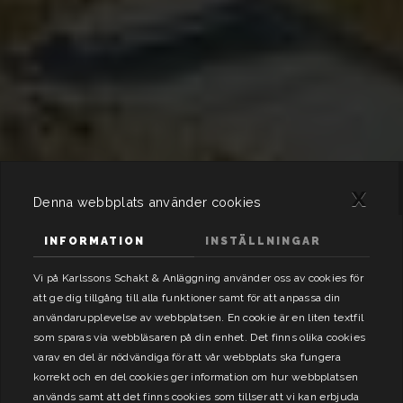
x
Denna webbplats använder cookies
INFORMATION
INSTÄLLNINGAR
Vi på Karlssons Schakt & Anläggning använder oss av cookies för
att ge dig tillgång till alla funktioner samt för att anpassa din
användarupplevelse av webbplatsen. En cookie är en liten textfil
som sparas via webbläsaren på din enhet. Det finns olika cookies
varav en del är nödvändiga för att vår webbplats ska fungera
korrekt och en del cookies ger information om hur webbplatsen
används samt att det finns cookies som tillser att vi kan erbjuda